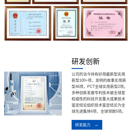
研发创新
公司的当今持有好用最新型实用
新型100+项，发明的故事实用新
型46项，PCT全球实用新型2项。
多种创新发展专利技术被全球是
权威性的科技开发重大成果技术
鉴定结论组织技术鉴定结论为全
球先进集体6项、全球领跑5项。
研发能力