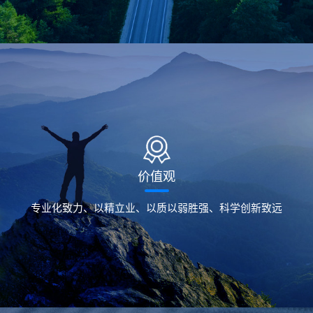
价值观
专业化致力、以精立业、以质以弱胜强、科学创新致远