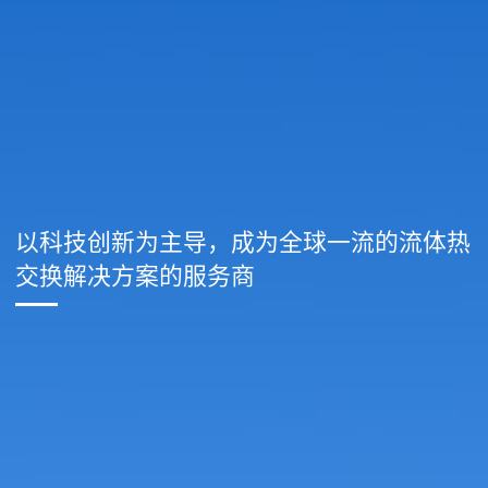
以科技创新为主导，成为全球一流的流体热
交换解决方案的服务商