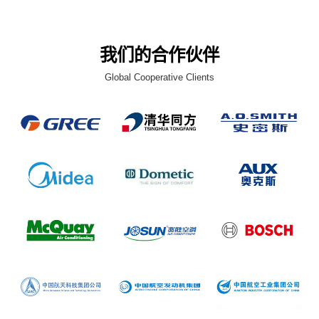
我们的合作伙伴
Global Cooperative Clients