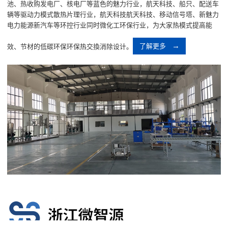
池、热收购发电厂、核电厂等蓝色的魅力行业，航天科技、船只、配送车
辆等驱动力模式散热片理行业，航天科技航天科技、移动信号塔、新魅力
电力能源新汽车等环控行业同时微化工环保行业，为大家热模式提高能
效、节材的低碳环保环保热交換消除设计。
了解更多